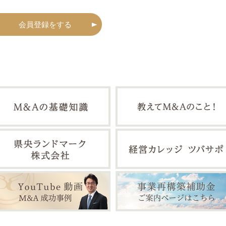
会員登録をする