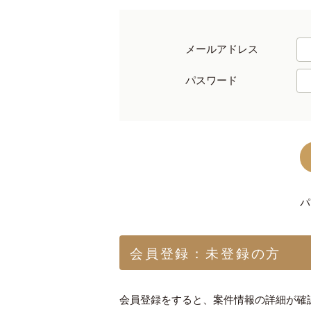
メールアドレス
パスワード
パ
会員登録：未登録の方
会員登録をすると、案件情報の詳細が確