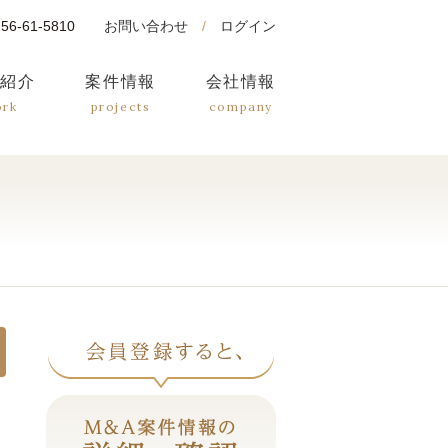
0256-61-5810
お問い合わせ
/
ログイン
績紹介
案件情報
会社情報
ork
projects
company