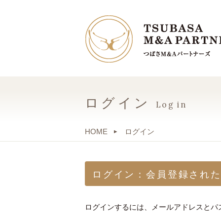
ログイン
Log in
HOME
ログイン
ログイン：会員登録され
ログインするには、メールアドレスとパ