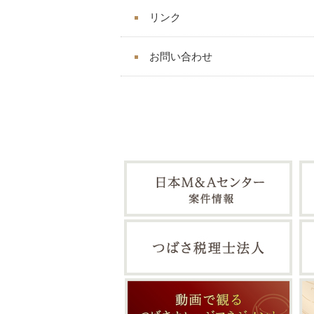
リンク
お問い合わせ