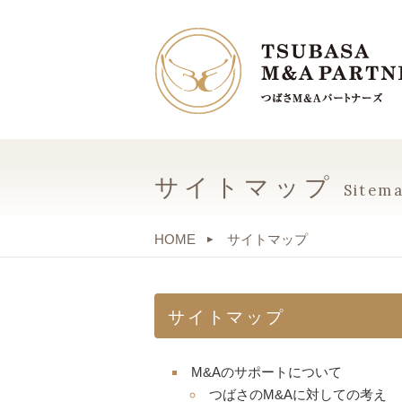
サイトマップ
Sitem
HOME
サイトマップ
サイトマップ
M&Aのサポートについて
つばさのM&Aに対しての考え