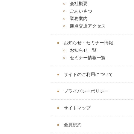
会社概要
ごあいさつ
業務案内
拠点交通アクセス
お知らせ・セミナー情報
お知らせ一覧
セミナー情報一覧
サイトのご利用について
プライバシーポリシー
サイトマップ
会員規約