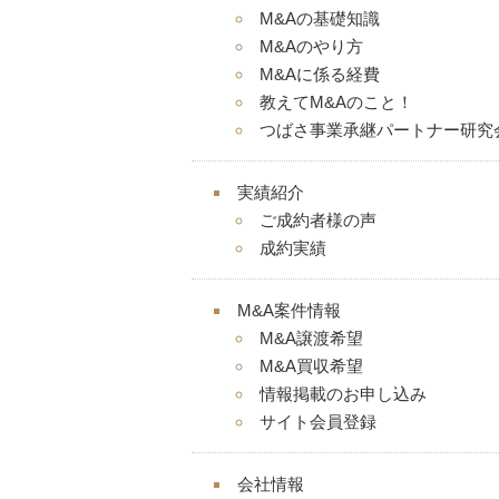
M&Aの基礎知識
M&Aのやり方
M&Aに係る経費
教えてM&Aのこと！
つばさ事業承継パートナー研究
実績紹介
ご成約者様の声
成約実績
M&A案件情報
M&A譲渡希望
M&A買収希望
情報掲載のお申し込み
サイト会員登録
会社情報