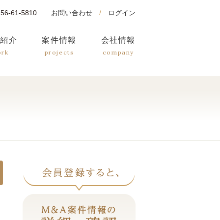
0256-61-5810
お問い合わせ
/
ログイン
績紹介
案件情報
会社情報
ork
projects
company