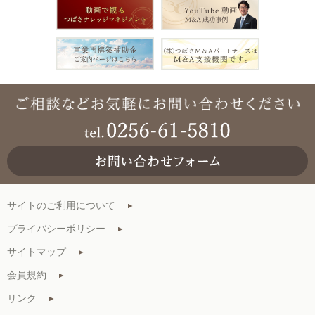
サイトのご利用について
プライバシーポリシー
サイトマップ
会員規約
リンク