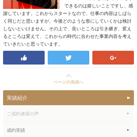
できるのは嬉しいことですし、感
謝しています。これからスタートなので、仕事の内容はしばら
く同じだと思いますが、今後どのような形にしていくかは検討
しないといけません。その上で、良いところは引き継ぎ、変え
るところは変えて、これからの時代に合わせた事業内容を考え
ていきたいと思っています。
ページの先頭へ
実績紹介
ご成約者様の声
成約実績