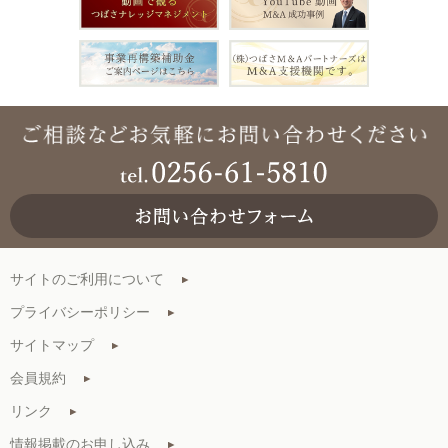
サイトのご利用について
プライバシーポリシー
サイトマップ
会員規約
リンク
情報掲載のお申し込み