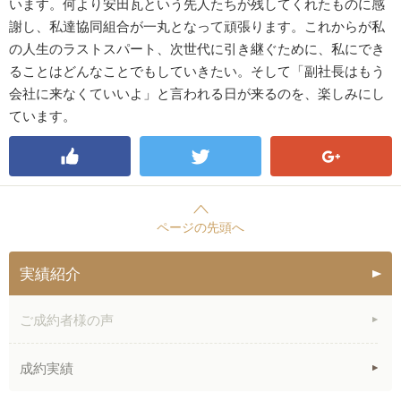
います。何より安田瓦という先人たちが残してくれたものに感
謝し、私達協同組合が一丸となって頑張ります。これからが私
の人生のラストスパート、次世代に引き継ぐために、私にでき
ることはどんなことでもしていきたい。そして「副社長はもう
会社に来なくていいよ」と言われる日が来るのを、楽しみにし
ています。
ページの先頭へ
実績紹介
ご成約者様の声
成約実績