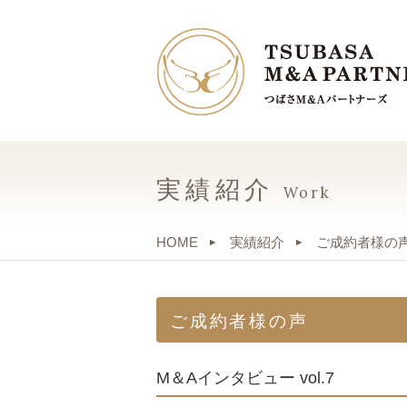
実績紹介
Work
HOME
実績紹介
ご成約者様の
ご成約者様の声
M＆Aインタビュー vol.7