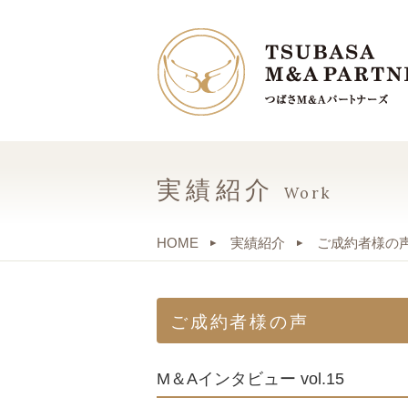
実績紹介
Work
HOME
実績紹介
ご成約者様の
ご成約者様の声
M＆Aインタビュー vol.15