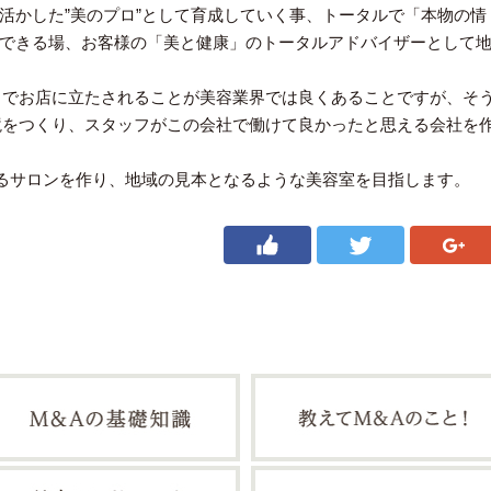
活かした”美のプロ”として育成していく事、トータルで「本物の情
できる場、お客様の「美と健康」のトータルアドバイザーとして
月でお店に立たされることが美容業界では良くあることですが、そ
境をつくり、スタッフがこの会社で働けて良かったと思える会社を
るサロンを作り、地域の見本となるような美容室を目指します。