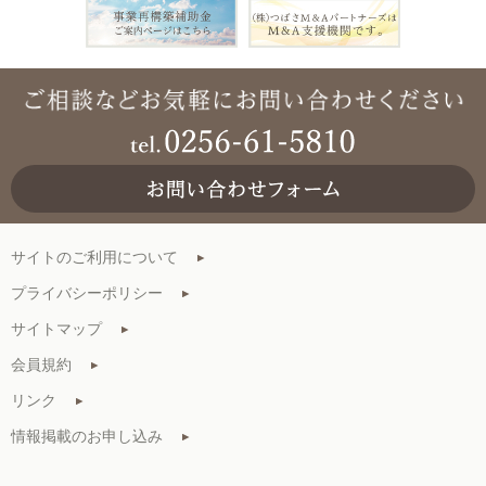
サイトのご利用について
プライバシーポリシー
サイトマップ
会員規約
リンク
情報掲載のお申し込み