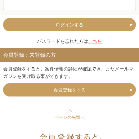
ログインする
パスワードを忘れた方は
こちら
会員登録：未登録の方
会員登録をすると、案件情報の詳細が確認でき、またメールマ
ガジンを受け取る事ができます。
会員登録をする
ページの先頭へ