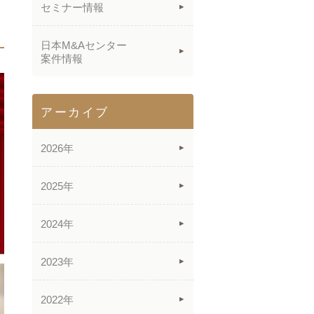
セミナー情報
日本M&Aセンター
案件情報
アーカイブ
2026年
2025年
2024年
2023年
2022年