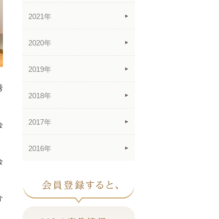
2021年
2020年
2019年
秀
2018年
2017年
会
2016年
会
介