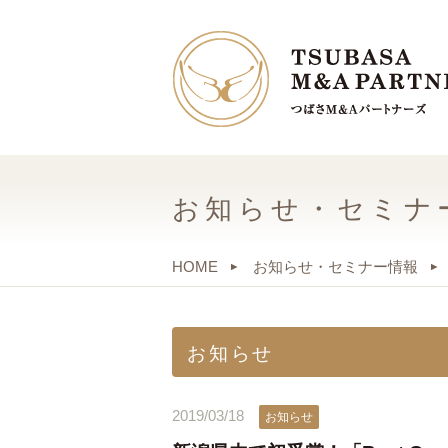
お知らせ・セミナ
HOME
お知らせ・セミナー情報
お知らせ
2019/03/18
お知らせ