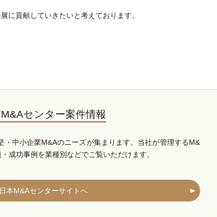
発展に貢献していきたいと考えております。
M&Aセンター案件情報
堅・中小企業M&Aのニーズが集まります。当社が管理するM&
績・成功事例を業種別などでご覧いただけます。
日本M&Aセンターサイトへ