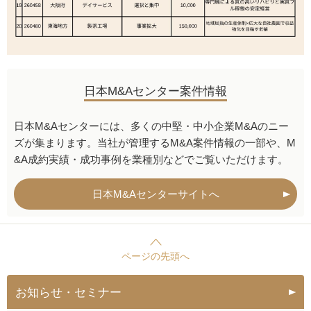
日本M&Aセンター案件情報
日本M&Aセンターには、多くの中堅・中小企業M&Aのニー
ズが集まります。当社が管理するM&A案件情報の一部や、M
&A成約実績・成功事例を業種別などでご覧いただけます。
日本M&Aセンターサイトへ
ページの先頭へ
お知らせ・セミナー