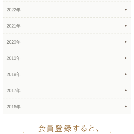
2022年
2021年
2020年
2019年
2018年
2017年
2016年