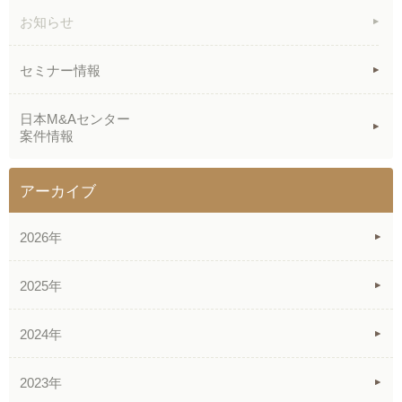
お知らせ
セミナー情報
日本M&Aセンター
案件情報
アーカイブ
2026年
2025年
2024年
2023年